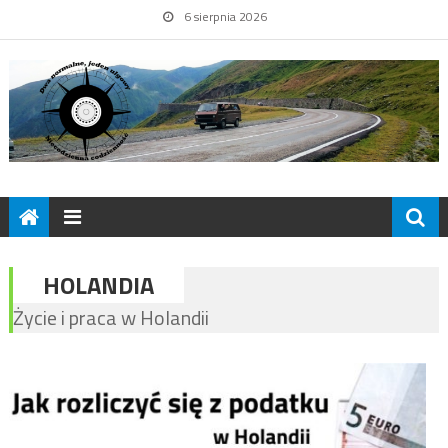
6 sierpnia 2026
HOLANDIA
Życie i praca w Holandii