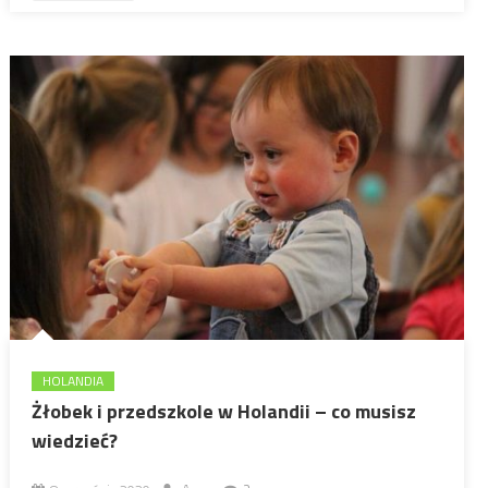
HOLANDIA
Żłobek i przedszkole w Holandii – co musisz
wiedzieć?