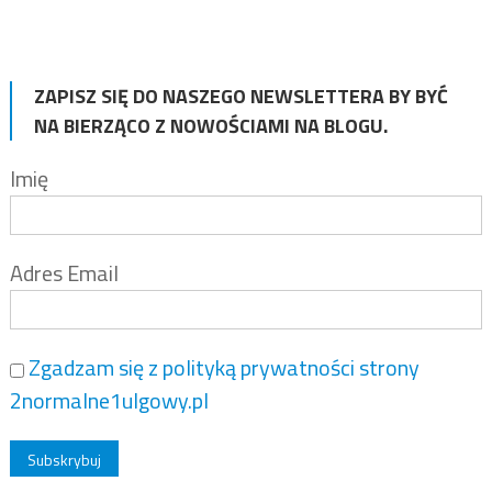
ZAPISZ SIĘ DO NASZEGO NEWSLETTERA BY BYĆ
NA BIERZĄCO Z NOWOŚCIAMI NA BLOGU.
Imię
Adres Email
Zgadzam się z polityką prywatności strony
2normalne1ulgowy.pl