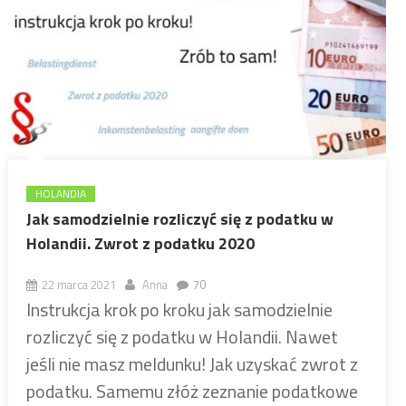
HOLANDIA
Jak samodzielnie rozliczyć się z podatku w
Holandii. Zwrot z podatku 2020
22 marca 2021
Anna
70
Instrukcja krok po kroku jak samodzielnie
rozliczyć się z podatku w Holandii. Nawet
jeśli nie masz meldunku! Jak uzyskać zwrot z
podatku. Samemu złóż zeznanie podatkowe