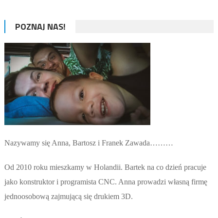
POZNAJ NAS!
Nazywamy się Anna, Bartosz i Franek Zawada………
Od 2010 roku mieszkamy w Holandii. Bartek na co dzień pracuje
jako konstruktor i programista CNC. Anna prowadzi własną firmę
jednoosobową zajmującą się drukiem 3D.