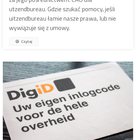
utzendbureau. Gdzie szukać pomocy, jeśli
uitzendbureau łamie nasze prawa, lub nie
wywiązuje się z umowy.
Czytaj