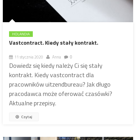
HOLANDIA
Vastcontract. Kiedy stały kontrakt.
11 stycznia 2020
Anna
0
Dowiedz się kiedy należy Ci się stały
kontrakt. Kiedy vastcontract dla
pracowników uitzendbureau? Jak długo
pracodawca może oferować czasówki?
Aktualne przepisy.
Czytaj