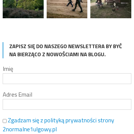
ZAPISZ SIĘ DO NASZEGO NEWSLETTERA BY BYĆ
NA BIERZĄCO Z NOWOŚCIAMI NA BLOGU.
Imię
Adres Email
Zgadzam się z polityką prywatności strony
2normalne1ulgowy.pl