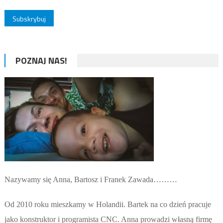
POZNAJ NAS!
Nazywamy się Anna, Bartosz i Franek Zawada………
Od 2010 roku mieszkamy w Holandii. Bartek na co dzień pracuje
jako konstruktor i programista CNC. Anna prowadzi własną firmę