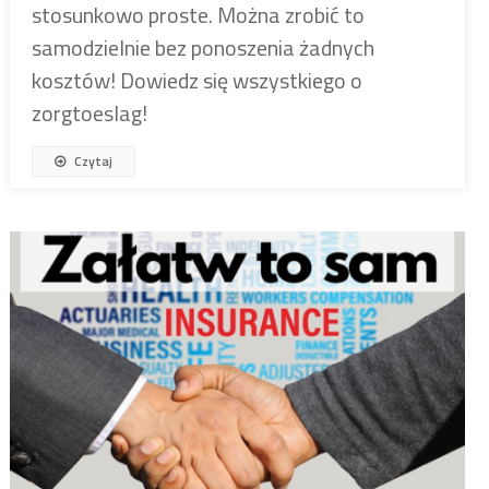
stosunkowo proste. Można zrobić to
samodzielnie bez ponoszenia żadnych
kosztów! Dowiedz się wszystkiego o
zorgtoeslag!
Czytaj