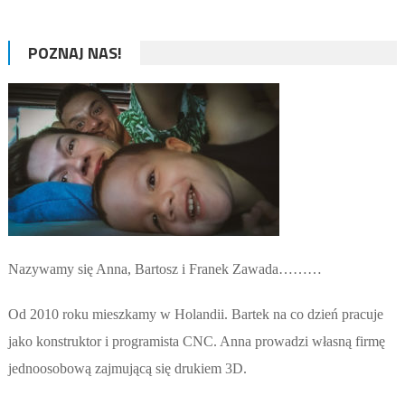
POZNAJ NAS!
Nazywamy się Anna, Bartosz i Franek Zawada………
Od 2010 roku mieszkamy w Holandii. Bartek na co dzień pracuje
jako konstruktor i programista CNC. Anna prowadzi własną firmę
jednoosobową zajmującą się drukiem 3D.