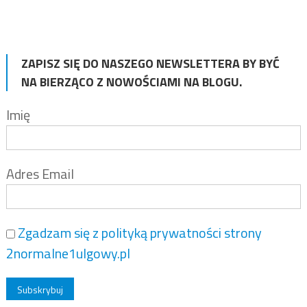
ZAPISZ SIĘ DO NASZEGO NEWSLETTERA BY BYĆ
NA BIERZĄCO Z NOWOŚCIAMI NA BLOGU.
Imię
Adres Email
Zgadzam się z polityką prywatności strony
2normalne1ulgowy.pl