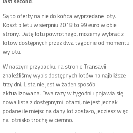
last second
.
Są to oferty na nie do końca wyprzedane loty.
Koszt biletu w sierpniu 2018 to 99 euro w obie
strony. Datę lotu powrotnego, możemy wybrać z
lotów dostępnych przez dwa tygodnie od momentu
wylotu.
W naszym przypadku, na stronie Transavii
znaleźliśmy wypis dostępnych lotów na najbliższe
trzy dni. Lista nie jest w żaden sposób
aktualizowana. Dwa razy w tygodniu pojawia się
nowa lista z dostępnymi lotami, nie jest jednak
podane ile miejsc na dany lot zostało, jedziesz więc
na lotnisko trochę w ciemno.