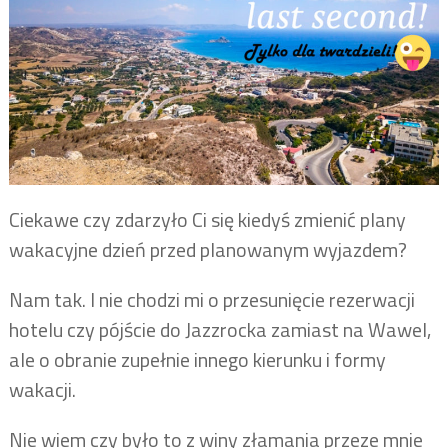
Ciekawe czy zdarzyło Ci się kiedyś zmienić plany
wakacyjne dzień przed planowanym wyjazdem?
Nam tak. I nie chodzi mi o przesunięcie rezerwacji
hotelu czy pójście do Jazzrocka zamiast na Wawel,
ale o obranie zupełnie innego kierunku i formy
wakacji.
Nie wiem czy było to z winy złamania przeze mnie