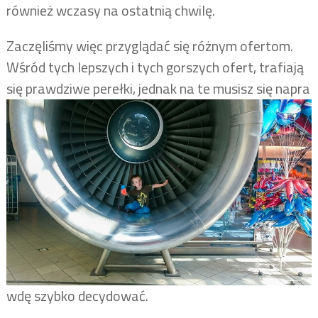
również wczasy na ostatnią chwilę.
Zaczęliśmy więc przyglądać się różnym ofertom.
Wśród tych lepszych i tych gorszych ofert, trafiają
się prawdziwe perełki, jednak na te musisz się napra
wdę szybko decydować.