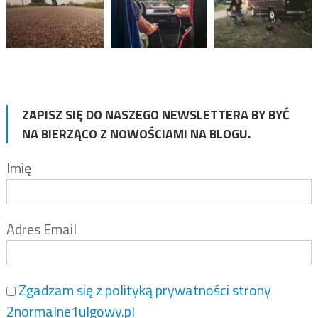
ZAPISZ SIĘ DO NASZEGO NEWSLETTERA BY BYĆ
NA BIERZĄCO Z NOWOŚCIAMI NA BLOGU.
Imię
Adres Email
Zgadzam się z polityką prywatności strony
2normalne1ulgowy.pl