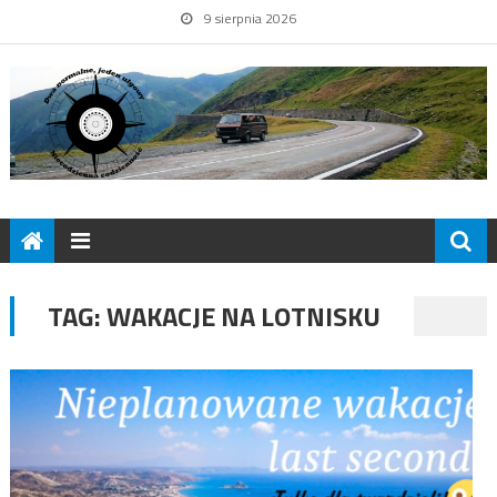
9 sierpnia 2026
TAG:
WAKACJE NA LOTNISKU