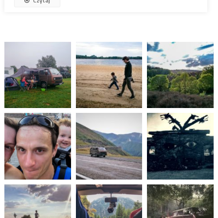
Czytaj