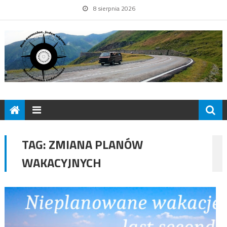
8 sierpnia 2026
TAG:
ZMIANA PLANÓW
WAKACYJNYCH