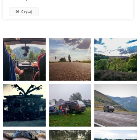
Czytaj