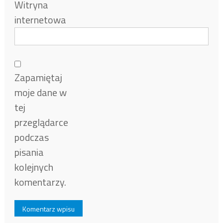
Witryna
internetowa
Zapamiętaj
moje dane w
tej
przeglądarce
podczas
pisania
kolejnych
komentarzy.