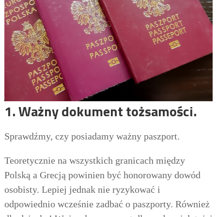
1. Ważny dokument tożsamości.
Sprawdźmy, czy posiadamy ważny paszport.
Teoretycznie na wszystkich granicach między
Polską a Grecją powinien być honorowany dowód
osobisty. Lepiej jednak nie ryzykować i
odpowiednio wcześnie zadbać o paszporty. Również