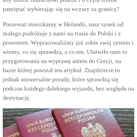
pamiętać wybierając się na wczasy za granicę?
Ponieważ mieszkamy w Holandii, nasz synek od
małego podróżuje z nami na trasie do Polski i z
powrotem. Wypracowaliśmy już sobie swój system i
wiemy, co się sprawdza, a co nie. Ułatwiło nam to
przygotowania na wyprawę autem do Grecji, na
bazie której powstał ten artykuł. Znajdziecie tu
jednak uniwersalne porady, które sprawdzą się
podczas każdego dalekiego wyjazdu, bez względu na
destynację.