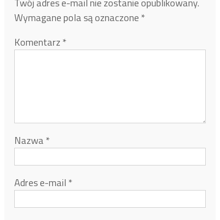
Twój adres e-mail nie zostanie opublikowany.
Wymagane pola są oznaczone
*
Komentarz
*
Nazwa
*
Adres e-mail
*