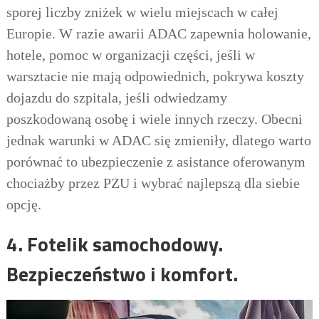
sporej liczby zniżek w wielu miejscach w całej
Europie. W razie awarii ADAC zapewnia holowanie,
hotele, pomoc w organizacji części, jeśli w
warsztacie nie mają
odpowiednich
, pokrywa koszty
dojazdu do szpitala, jeśli odwiedzamy
poszkodowaną osobę i wiele innych rzeczy. Obecni
jednak warunki w ADAC się zmieniły, dlatego warto
porównać to ubezpieczenie z asistance oferowanym
chociażby przez PZU i wybrać najlepszą dla siebie
opcję.
4.
Fotelik samochodowy.
Bezpieczeństwo i
komfort.