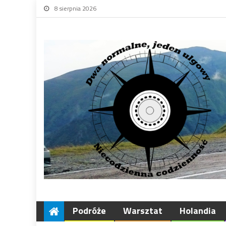
8 sierpnia 2026
Podróże
Warsztat
Holandia