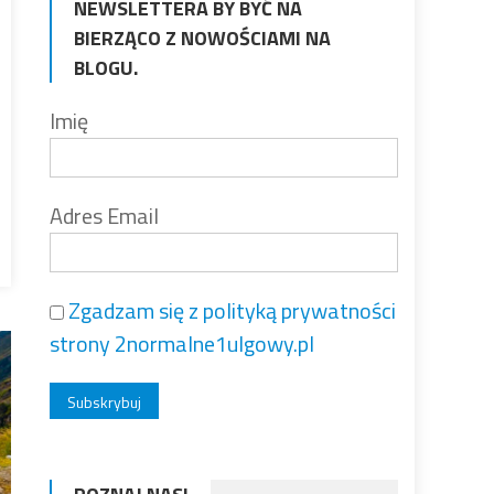
NEWSLETTERA BY BYĆ NA
BIERZĄCO Z NOWOŚCIAMI NA
BLOGU.
Imię
Adres Email
Zgadzam się z polityką prywatności
strony 2normalne1ulgowy.pl