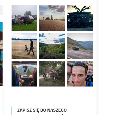
ZAPISZ SIĘ DO NASZEGO