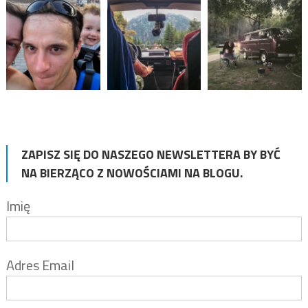
ZAPISZ SIĘ DO NASZEGO NEWSLETTERA BY BYĆ
NA BIERZĄCO Z NOWOŚCIAMI NA BLOGU.
Imię
Adres Email