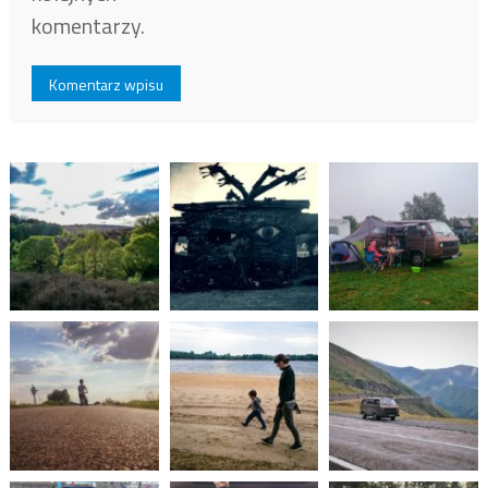
komentarzy.