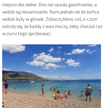
miejsce dla siebie. Dno nie opada gwałtownie, a
widoki są niesamowite. Nam jednak nie do końca
widoki były w głowie. Zobaczyliśmy coś, o czym
założę się, że każdy z was marzy, żeby chociaż raz
w życiu tego spróbować.