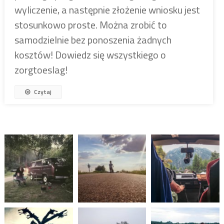
wyliczenie, a następnie złożenie wniosku jest
stosunkowo proste. Można zrobić to
samodzielnie bez ponoszenia żadnych
kosztów! Dowiedz się wszystkiego o
zorgtoeslag!
Czytaj