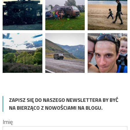
ZAPISZ SIĘ DO NASZEGO NEWSLETTERA BY BYĆ
NA BIERZĄCO Z NOWOŚCIAMI NA BLOGU.
Imię