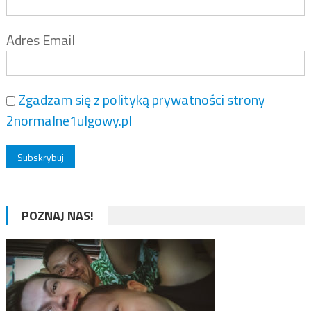
Adres Email
Zgadzam się z polityką prywatności strony
2normalne1ulgowy.pl
POZNAJ NAS!