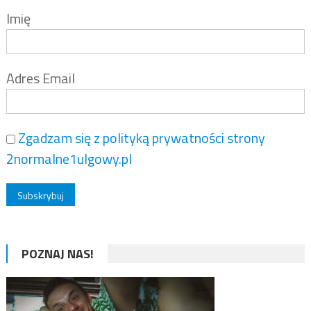
Imię
Adres Email
Zgadzam się z polityką prywatności strony
2normalne1ulgowy.pl
POZNAJ NAS!