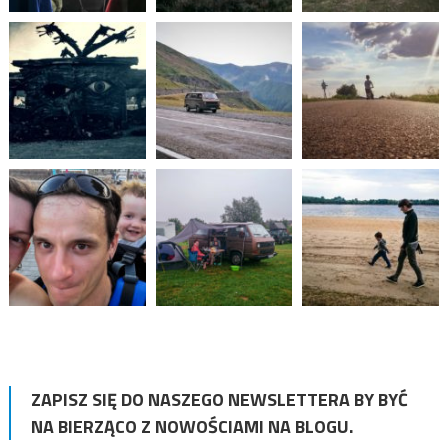
ZAPISZ SIĘ DO NASZEGO NEWSLETTERA BY BYĆ
NA BIERZĄCO Z NOWOŚCIAMI NA BLOGU.