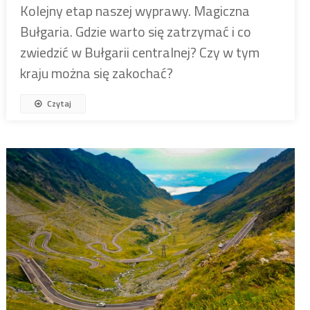
Kolejny etap naszej wyprawy. Magiczna
Bułgaria. Gdzie warto się zatrzymać i co
zwiedzić w Bułgarii centralnej? Czy w tym
kraju można się zakochać?
Czytaj