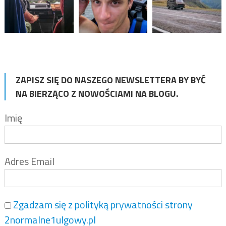
ZAPISZ SIĘ DO NASZEGO NEWSLETTERA BY BYĆ
NA BIERZĄCO Z NOWOŚCIAMI NA BLOGU.
Imię
Adres Email
Zgadzam się z polityką prywatności strony
2normalne1ulgowy.pl