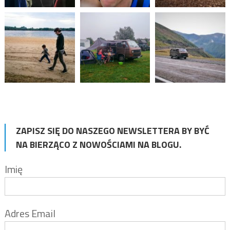
ZAPISZ SIĘ DO NASZEGO NEWSLETTERA BY BYĆ
NA BIERZĄCO Z NOWOŚCIAMI NA BLOGU.
Imię
Adres Email