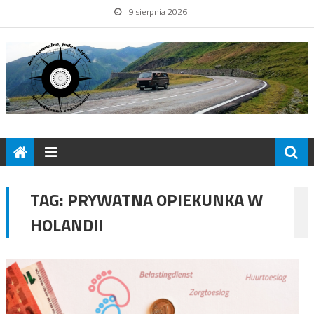
9 sierpnia 2026
TAG:
PRYWATNA OPIEKUNKA W
HOLANDII