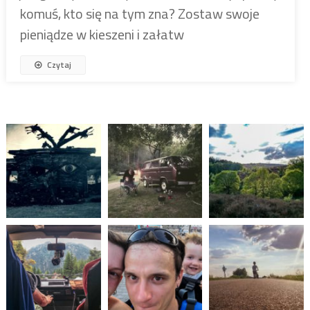
komuś, kto się na tym zna? Zostaw swoje
pieniądze w kieszeni i załatw
Czytaj