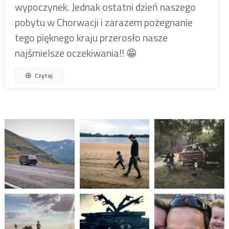
wypoczynek. Jednak ostatni dzień naszego
pobytu w Chorwacji i zarazem pożegnanie
tego pięknego kraju przerosło nasze
najśmielsze oczekiwania!! 😁
Czytaj