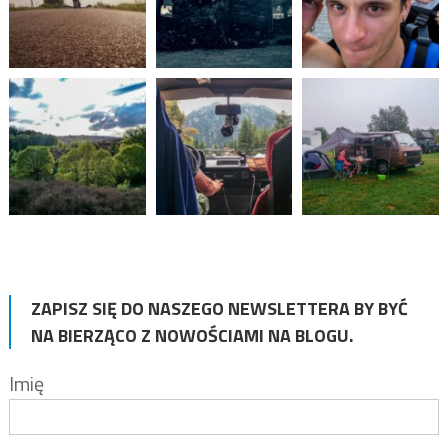
ZAPISZ SIĘ DO NASZEGO NEWSLETTERA BY BYĆ
NA BIERZĄCO Z NOWOŚCIAMI NA BLOGU.
Imię