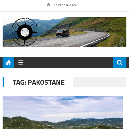
7 sierpnia 2026
TAG:
PAKOSTANE