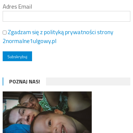
Adres Email
Zgadzam się z polityką prywatności strony
2normalne1ulgowy.pl
POZNAJ NAS!