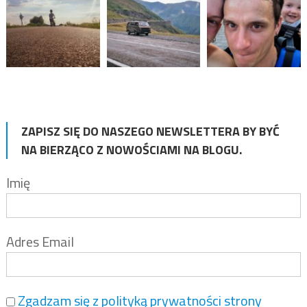
ZAPISZ SIĘ DO NASZEGO NEWSLETTERA BY BYĆ
NA BIERZĄCO Z NOWOŚCIAMI NA BLOGU.
Imię
Adres Email
Zgadzam się z polityką prywatności strony