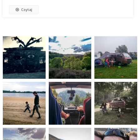
Czytaj