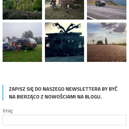
ZAPISZ SIĘ DO NASZEGO NEWSLETTERA BY BYĆ
NA BIERZĄCO Z NOWOŚCIAMI NA BLOGU.
Imię