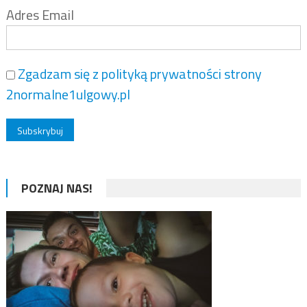
Adres Email
Zgadzam się z polityką prywatności strony
2normalne1ulgowy.pl
POZNAJ NAS!