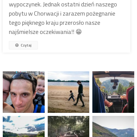
wypoczynek. Jednak ostatni dzień naszego
pobytu w Chorwacji i zarazem pożegnanie
tego pięknego kraju przerosło nasze
najśmielsze oczekiwania!! 😁
Czytaj