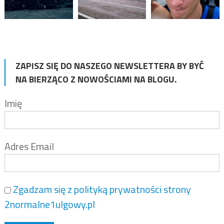
ZAPISZ SIĘ DO NASZEGO NEWSLETTERA BY BYĆ
NA BIERZĄCO Z NOWOŚCIAMI NA BLOGU.
Imię
Adres Email
Zgadzam się z polityką prywatności strony
2normalne1ulgowy.pl