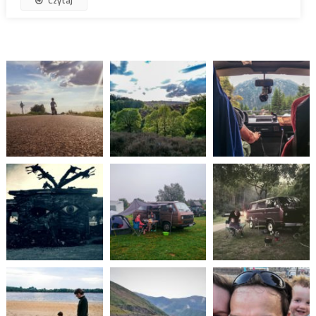
Czytaj