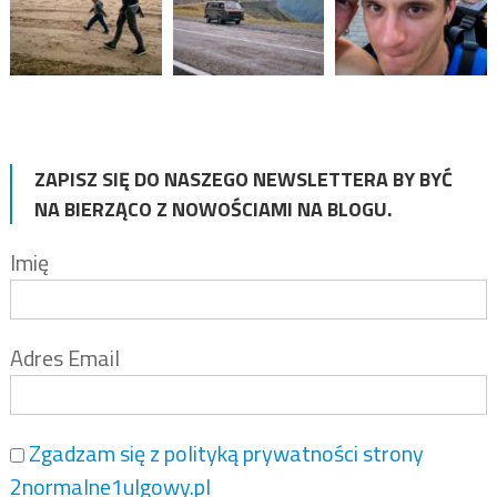
ZAPISZ SIĘ DO NASZEGO NEWSLETTERA BY BYĆ
NA BIERZĄCO Z NOWOŚCIAMI NA BLOGU.
Imię
Adres Email
Zgadzam się z polityką prywatności strony
2normalne1ulgowy.pl