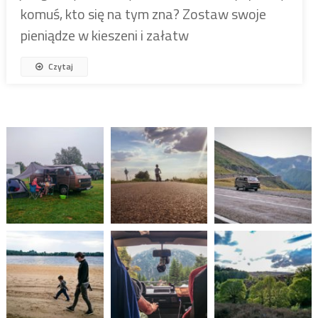
komuś, kto się na tym zna? Zostaw swoje
pieniądze w kieszeni i załatw
Czytaj