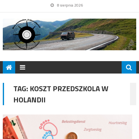
8 sierpnia 2026
TAG:
KOSZT PRZEDSZKOLA W
HOLANDII