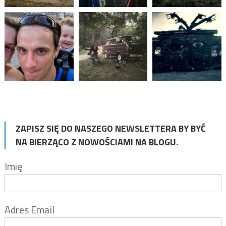
ZAPISZ SIĘ DO NASZEGO NEWSLETTERA BY BYĆ
NA BIERZĄCO Z NOWOŚCIAMI NA BLOGU.
Imię
Adres Email