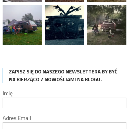
ZAPISZ SIĘ DO NASZEGO NEWSLETTERA BY BYĆ
NA BIERZĄCO Z NOWOŚCIAMI NA BLOGU.
Imię
Adres Email