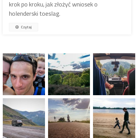
krok po kroku, jak złożyć wniosek o
holenderski toeslag.
Czytaj