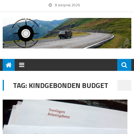
8 sierpnia 2026
TAG:
KINDGEBONDEN BUDGET