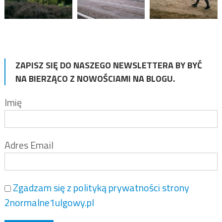
ZAPISZ SIĘ DO NASZEGO NEWSLETTERA BY BYĆ
NA BIERZĄCO Z NOWOŚCIAMI NA BLOGU.
Imię
Adres Email
Zgadzam się z polityką prywatności strony
2normalne1ulgowy.pl