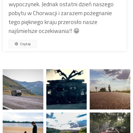
wypoczynek. Jednak ostatni dzień naszego
pobytu w Chorwacji i zarazem pożegnanie
tego pięknego kraju przerosło nasze
najśmielsze oczekiwania!! 😁
Czytaj