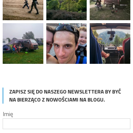
ZAPISZ SIĘ DO NASZEGO NEWSLETTERA BY BYĆ
NA BIERZĄCO Z NOWOŚCIAMI NA BLOGU.
Imię