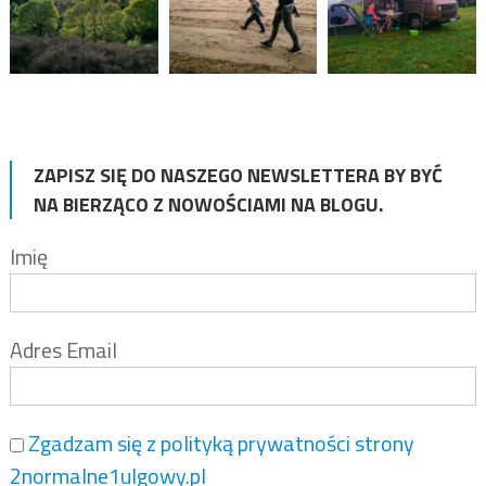
ZAPISZ SIĘ DO NASZEGO NEWSLETTERA BY BYĆ
NA BIERZĄCO Z NOWOŚCIAMI NA BLOGU.
Imię
Adres Email
Zgadzam się z polityką prywatności strony
2normalne1ulgowy.pl