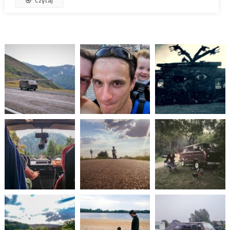
Czytaj