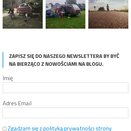
ZAPISZ SIĘ DO NASZEGO NEWSLETTERA BY BYĆ
NA BIERZĄCO Z NOWOŚCIAMI NA BLOGU.
Imię
Adres Email
Zgadzam się z polityką prywatności strony