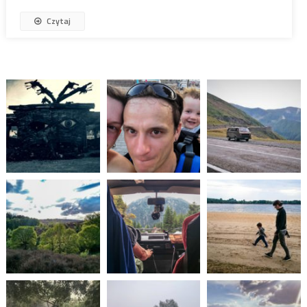
Czytaj