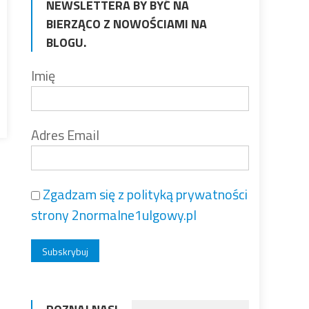
NEWSLETTERA BY BYĆ NA
BIERZĄCO Z NOWOŚCIAMI NA
BLOGU.
Imię
Adres Email
Zgadzam się z polityką prywatności
strony 2normalne1ulgowy.pl