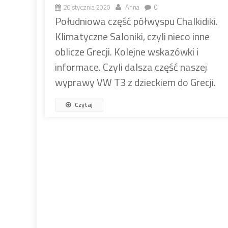
20 stycznia 2020
Anna
0
Południowa część półwyspu Chalkidiki.
Klimatyczne Saloniki, czyli nieco inne
oblicze Grecji. Kolejne wskazówki i
informace. Czyli dalsza część naszej
wyprawy VW T3 z dzieckiem do Grecji.
Czytaj