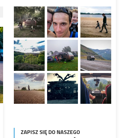
ZAPISZ SIĘ DO NASZEGO