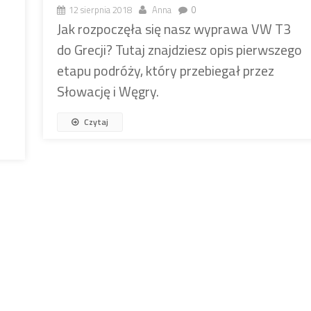
12 sierpnia 2018
Anna
0
Jak rozpoczęła się nasz wyprawa VW T3
do Grecji? Tutaj znajdziesz opis pierwszego
etapu podróży, który przebiegał przez
Słowację i Węgry.
Czytaj