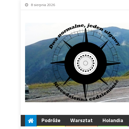
8 sierpnia 2026
Podróże
Warsztat
Holandia