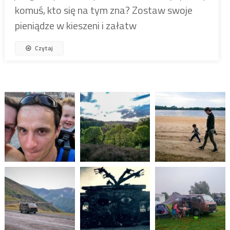
komuś, kto się na tym zna? Zostaw swoje
pieniądze w kieszeni i załatw
Czytaj