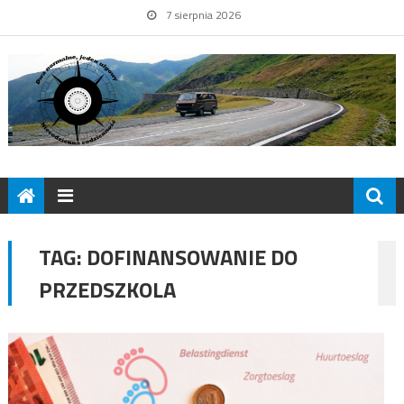
7 sierpnia 2026
TAG:
DOFINANSOWANIE DO
PRZEDSZKOLA