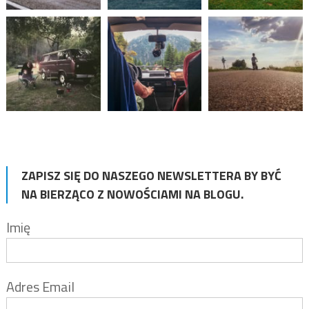
ZAPISZ SIĘ DO NASZEGO NEWSLETTERA BY BYĆ
NA BIERZĄCO Z NOWOŚCIAMI NA BLOGU.
Imię
Adres Email