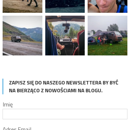
ZAPISZ SIĘ DO NASZEGO NEWSLETTERA BY BYĆ
NA BIERZĄCO Z NOWOŚCIAMI NA BLOGU.
Imię
Adres Email