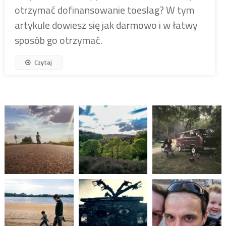
otrzymać dofinansowanie toeslag? W tym
artykule dowiesz się jak darmowo i w łatwy
sposób go otrzymać.
Czytaj