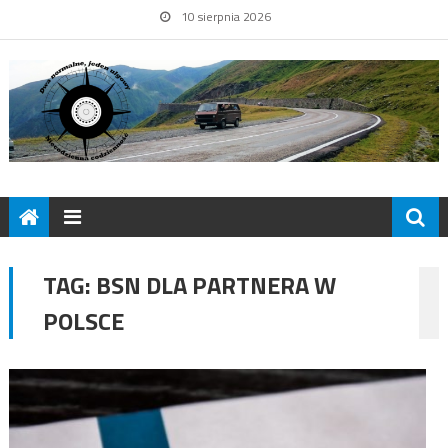
10 sierpnia 2026
TAG:
BSN DLA PARTNERA W
POLSCE