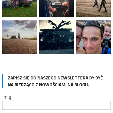
ZAPISZ SIĘ DO NASZEGO NEWSLETTERA BY BYĆ
NA BIERZĄCO Z NOWOŚCIAMI NA BLOGU.
Imię