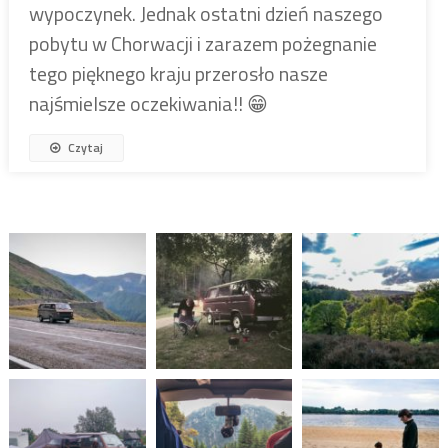
wypoczynek. Jednak ostatni dzień naszego
pobytu w Chorwacji i zarazem pożegnanie
tego pięknego kraju przerosło nasze
najśmielsze oczekiwania!! 😁
Czytaj