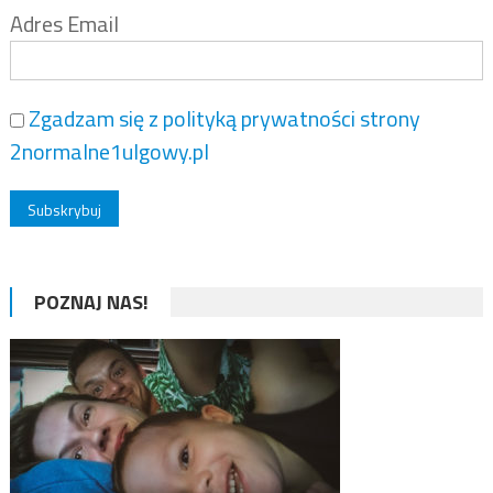
Adres Email
Zgadzam się z polityką prywatności strony
2normalne1ulgowy.pl
POZNAJ NAS!