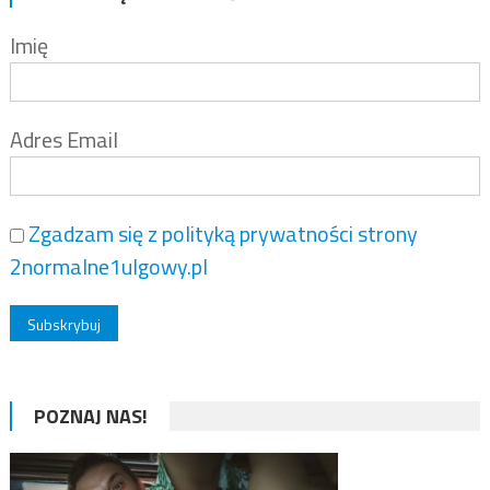
Imię
Adres Email
Zgadzam się z polityką prywatności strony
2normalne1ulgowy.pl
POZNAJ NAS!