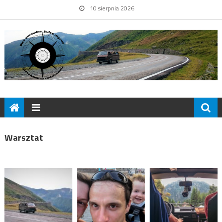
10 sierpnia 2026
Warsztat