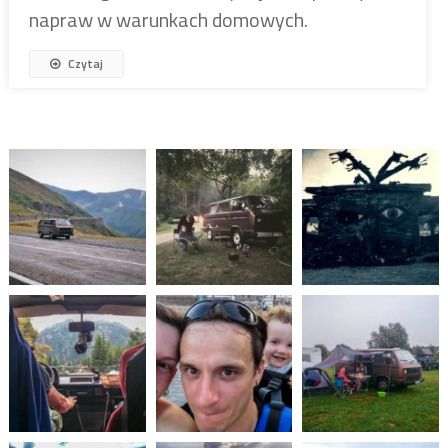
napraw w warunkach domowych.
Czytaj