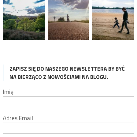
ZAPISZ SIĘ DO NASZEGO NEWSLETTERA BY BYĆ
NA BIERZĄCO Z NOWOŚCIAMI NA BLOGU.
Imię
Adres Email