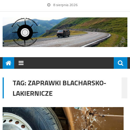
8 sierpnia 2026
TAG:
ZAPRAWKI BLACHARSKO-
LAKIERNICZE