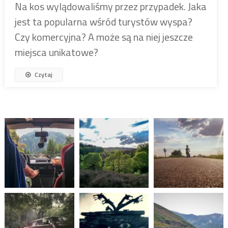
Na kos wylądowaliśmy przez przypadek. Jaka
jest ta popularna wśród turystów wyspa?
Czy komercyjna? A może są na niej jeszcze
miejsca unikatowe?
Czytaj