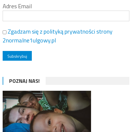
Adres Email
Zgadzam się z polityką prywatności strony
2normalne1ulgowy.pl
POZNAJ NAS!