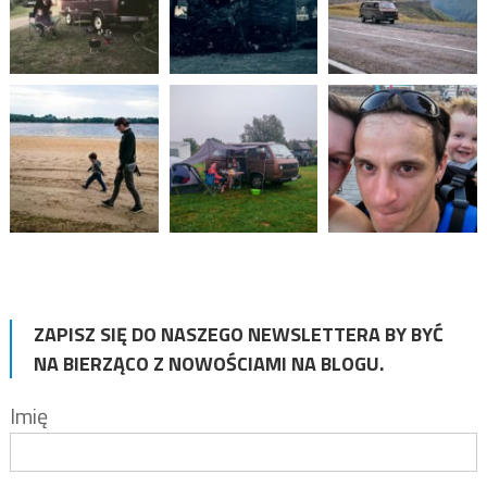
ZAPISZ SIĘ DO NASZEGO NEWSLETTERA BY BYĆ
NA BIERZĄCO Z NOWOŚCIAMI NA BLOGU.
Imię