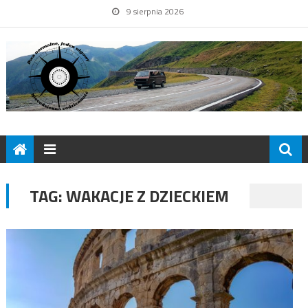
9 sierpnia 2026
TAG:
WAKACJE Z DZIECKIEM