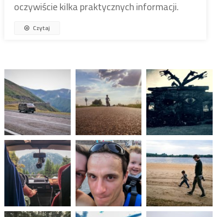
oczywiście kilka praktycznych informacji.
Czytaj