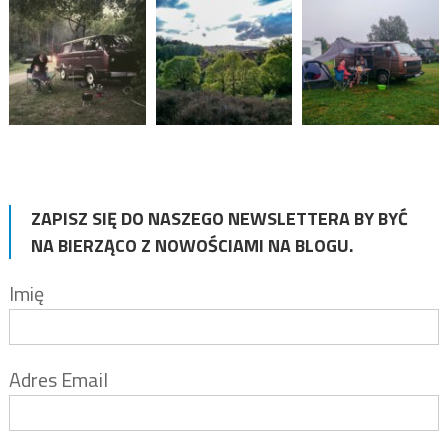
ZAPISZ SIĘ DO NASZEGO NEWSLETTERA BY BYĆ
NA BIERZĄCO Z NOWOŚCIAMI NA BLOGU.
Imię
Adres Email