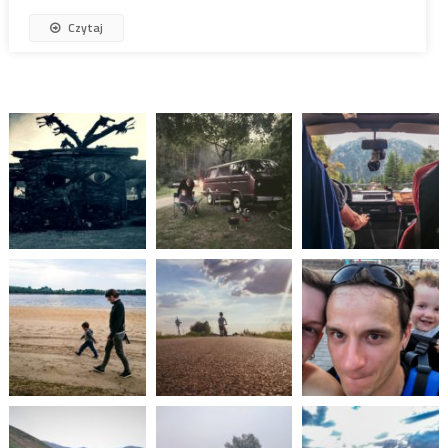
Czytaj