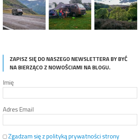
ZAPISZ SIĘ DO NASZEGO NEWSLETTERA BY BYĆ
NA BIERZĄCO Z NOWOŚCIAMI NA BLOGU.
Imię
Adres Email
Zgadzam się z polityką prywatności strony