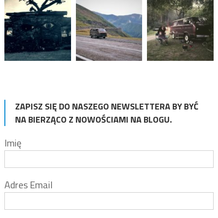
ZAPISZ SIĘ DO NASZEGO NEWSLETTERA BY BYĆ
NA BIERZĄCO Z NOWOŚCIAMI NA BLOGU.
Imię
Adres Email