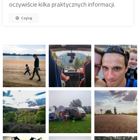
oczywiście kilka praktycznych informacji.
Czytaj