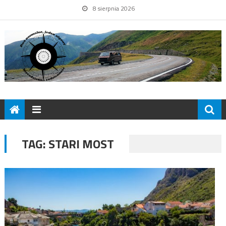
8 sierpnia 2026
TAG:
STARI MOST