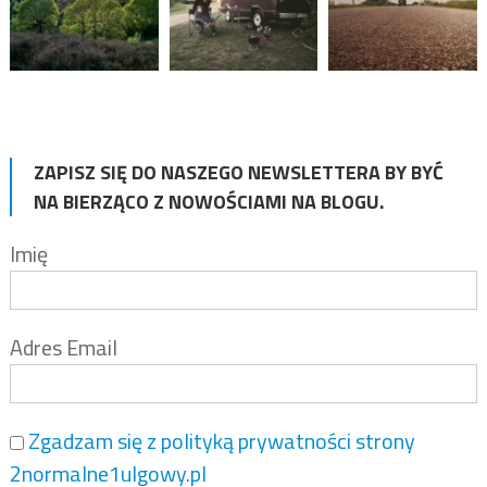
ZAPISZ SIĘ DO NASZEGO NEWSLETTERA BY BYĆ
NA BIERZĄCO Z NOWOŚCIAMI NA BLOGU.
Imię
Adres Email
Zgadzam się z polityką prywatności strony
2normalne1ulgowy.pl