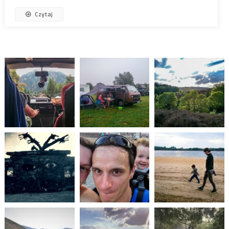
Czytaj