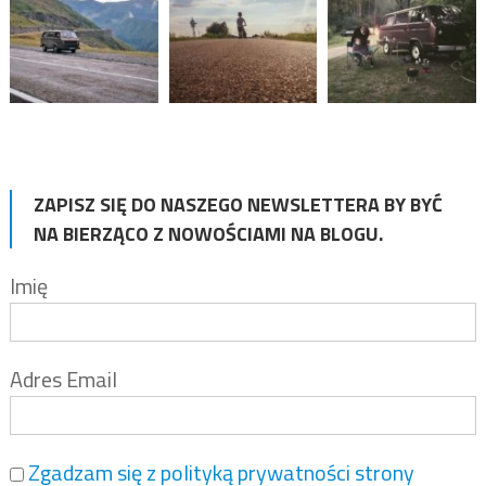
ZAPISZ SIĘ DO NASZEGO NEWSLETTERA BY BYĆ
NA BIERZĄCO Z NOWOŚCIAMI NA BLOGU.
Imię
Adres Email
Zgadzam się z polityką prywatności strony