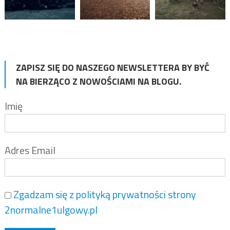
ZAPISZ SIĘ DO NASZEGO NEWSLETTERA BY BYĆ
NA BIERZĄCO Z NOWOŚCIAMI NA BLOGU.
Imię
Adres Email
Zgadzam się z polityką prywatności strony
2normalne1ulgowy.pl