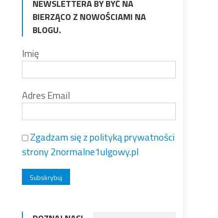
NEWSLETTERA BY BYĆ NA
BIERZĄCO Z NOWOŚCIAMI NA
BLOGU.
Imię
Adres Email
Zgadzam się z polityką prywatności
strony 2normalne1ulgowy.pl