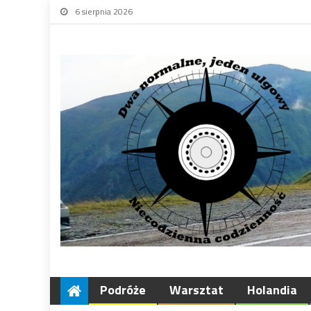
6 sierpnia 2026
Podróże
Warsztat
Holandia