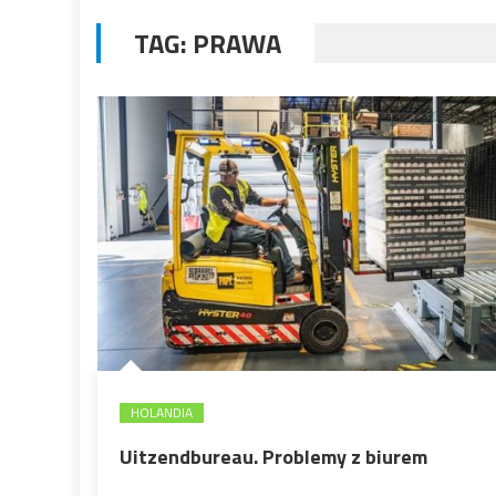
TAG:
PRAWA
HOLANDIA
Uitzendbureau. Problemy z biurem