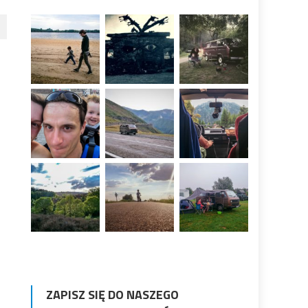
ZAPISZ SIĘ DO NASZEGO