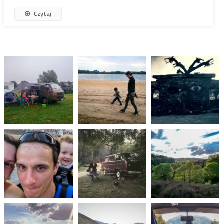
Czytaj