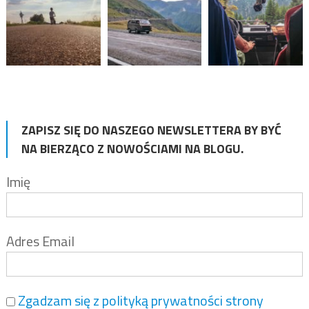
ZAPISZ SIĘ DO NASZEGO NEWSLETTERA BY BYĆ
NA BIERZĄCO Z NOWOŚCIAMI NA BLOGU.
Imię
Adres Email
Zgadzam się z polityką prywatności strony