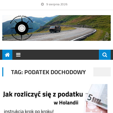
9 sierpnia 2026
TAG:
PODATEK DOCHODOWY