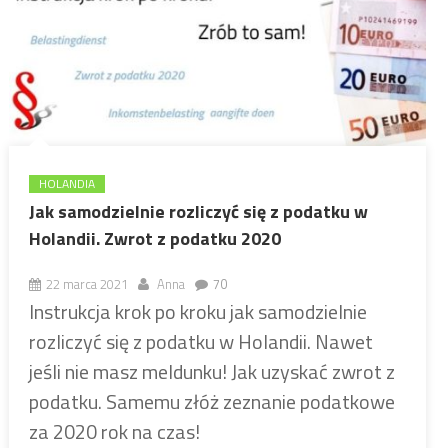
HOLANDIA
Jak samodzielnie rozliczyć się z podatku w
Holandii. Zwrot z podatku 2020
22 marca 2021
Anna
70
Instrukcja krok po kroku jak samodzielnie
rozliczyć się z podatku w Holandii. Nawet
jeśli nie masz meldunku! Jak uzyskać zwrot z
podatku. Samemu złóż zeznanie podatkowe
za 2020 rok na czas!