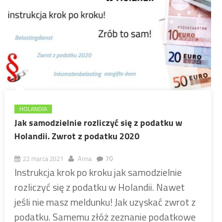
HOLANDIA
Jak samodzielnie rozliczyć się z podatku w
Holandii. Zwrot z podatku 2020
22 marca 2021
Anna
70
Instrukcja krok po kroku jak samodzielnie
rozliczyć się z podatku w Holandii. Nawet
jeśli nie masz meldunku! Jak uzyskać zwrot z
podatku. Samemu złóż zeznanie podatkowe