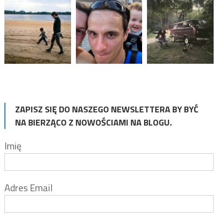
ZAPISZ SIĘ DO NASZEGO NEWSLETTERA BY BYĆ
NA BIERZĄCO Z NOWOŚCIAMI NA BLOGU.
Imię
Adres Email