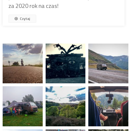
za 2020 rok na czas!
Czytaj