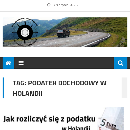
7 sierpnia 2026
TAG:
PODATEK DOCHODOWY W
HOLANDII