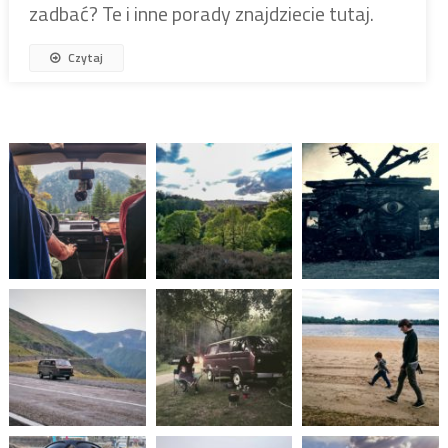
zadbać? Te i inne porady znajdziecie tutaj.
Czytaj