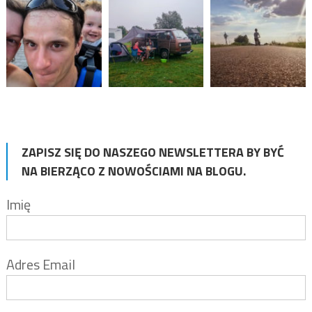
ZAPISZ SIĘ DO NASZEGO NEWSLETTERA BY BYĆ
NA BIERZĄCO Z NOWOŚCIAMI NA BLOGU.
Imię
Adres Email