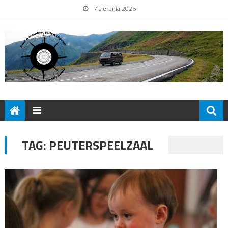
7 sierpnia 2026
TAG:
PEUTERSPEELZAAL