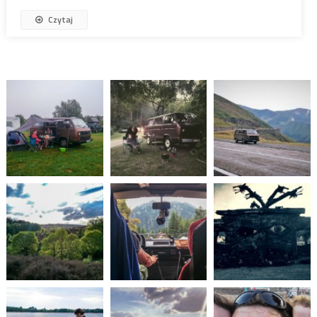
Czytaj