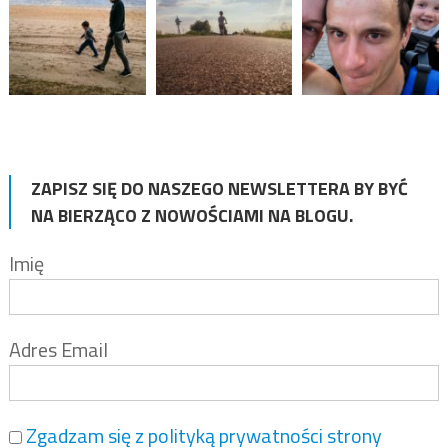
ZAPISZ SIĘ DO NASZEGO NEWSLETTERA BY BYĆ
NA BIERZĄCO Z NOWOŚCIAMI NA BLOGU.
Imię
Adres Email
Zgadzam się z polityką prywatności strony