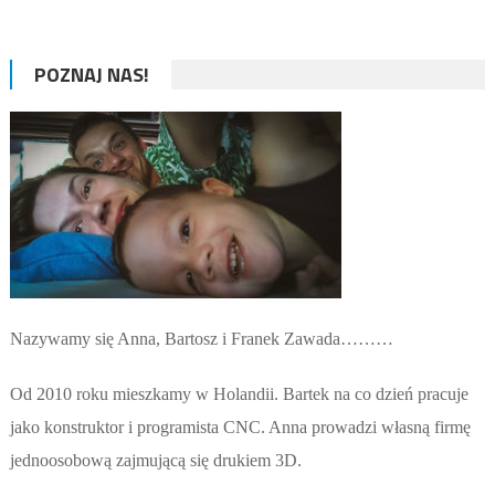
POZNAJ NAS!
Nazywamy się Anna, Bartosz i Franek Zawada………
Od 2010 roku mieszkamy w Holandii. Bartek na co dzień pracuje
jako konstruktor i programista CNC. Anna prowadzi własną firmę
jednoosobową zajmującą się drukiem 3D.