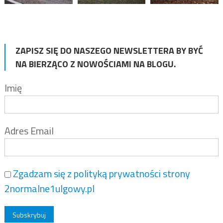
ZAPISZ SIĘ DO NASZEGO NEWSLETTERA BY BYĆ
NA BIERZĄCO Z NOWOŚCIAMI NA BLOGU.
Imię
Adres Email
Zgadzam się z polityką prywatności strony
2normalne1ulgowy.pl