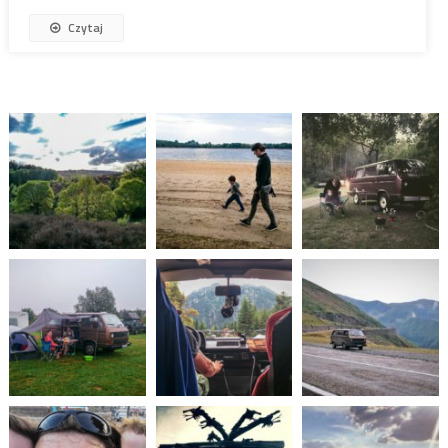
Czytaj