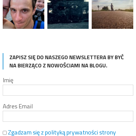
ZAPISZ SIĘ DO NASZEGO NEWSLETTERA BY BYĆ
NA BIERZĄCO Z NOWOŚCIAMI NA BLOGU.
Imię
Adres Email
Zgadzam się z polityką prywatności strony