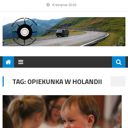
8 sierpnia 2026
TAG:
OPIEKUNKA W HOLANDII