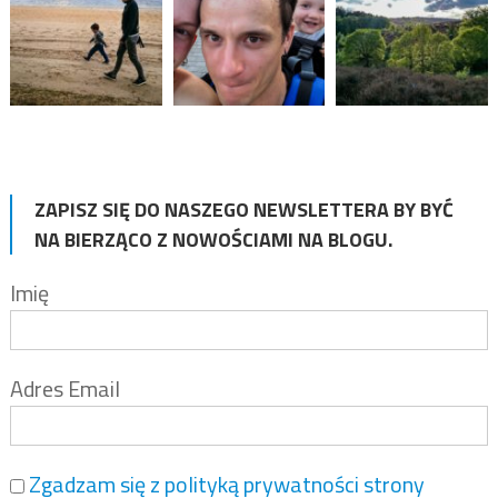
ZAPISZ SIĘ DO NASZEGO NEWSLETTERA BY BYĆ
NA BIERZĄCO Z NOWOŚCIAMI NA BLOGU.
Imię
Adres Email
Zgadzam się z polityką prywatności strony