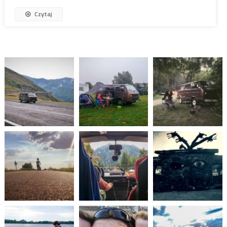
Czytaj