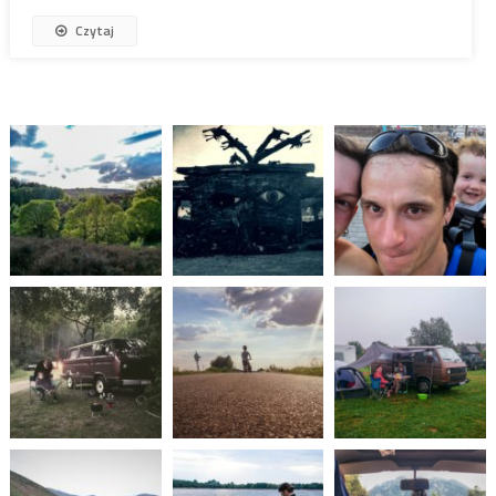
Czytaj