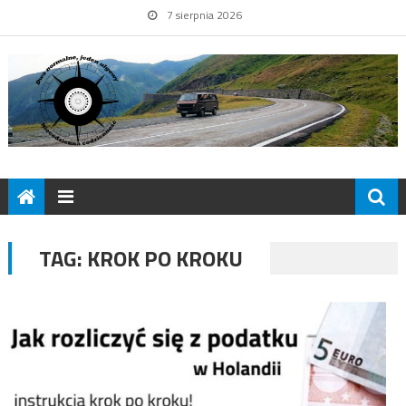
7 sierpnia 2026
TAG:
KROK PO KROKU