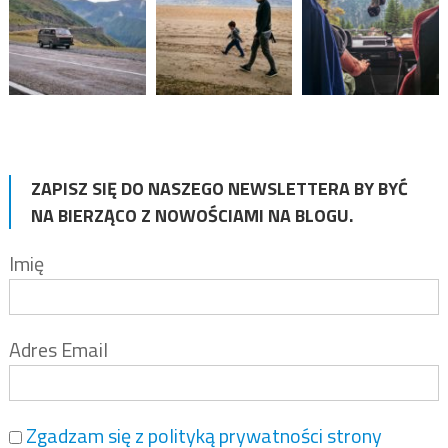
ZAPISZ SIĘ DO NASZEGO NEWSLETTERA BY BYĆ
NA BIERZĄCO Z NOWOŚCIAMI NA BLOGU.
Imię
Adres Email
Zgadzam się z polityką prywatności strony