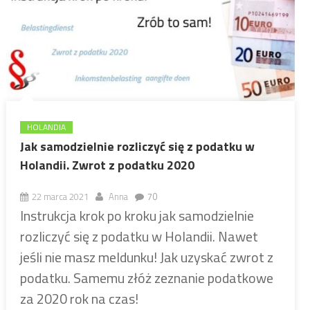
HOLANDIA
Jak samodzielnie rozliczyć się z podatku w
Holandii. Zwrot z podatku 2020
22 marca 2021
Anna
70
Instrukcja krok po kroku jak samodzielnie
rozliczyć się z podatku w Holandii. Nawet
jeśli nie masz meldunku! Jak uzyskać zwrot z
podatku. Samemu złóż zeznanie podatkowe
za 2020 rok na czas!