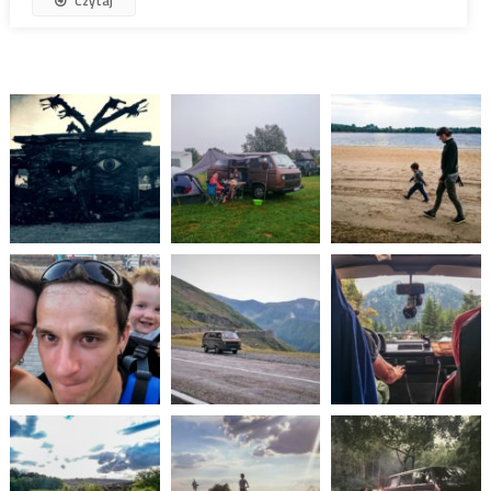
Czytaj