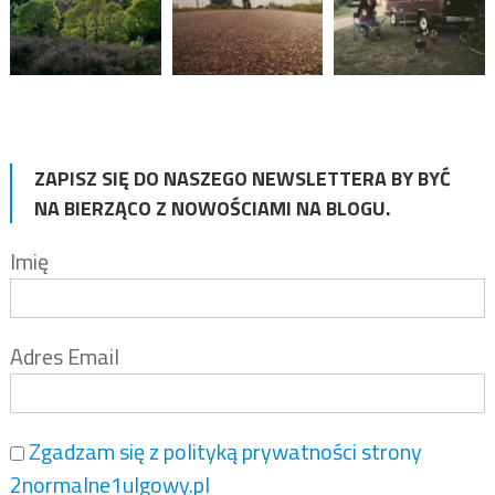
ZAPISZ SIĘ DO NASZEGO NEWSLETTERA BY BYĆ
NA BIERZĄCO Z NOWOŚCIAMI NA BLOGU.
Imię
Adres Email
Zgadzam się z polityką prywatności strony
2normalne1ulgowy.pl