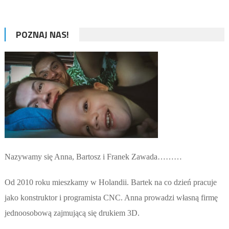
POZNAJ NAS!
Nazywamy się Anna, Bartosz i Franek Zawada………
Od 2010 roku mieszkamy w Holandii. Bartek na co dzień pracuje
jako konstruktor i programista CNC. Anna prowadzi własną firmę
jednoosobową zajmującą się drukiem 3D.