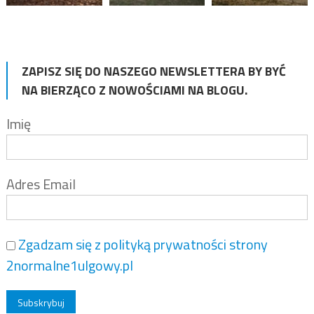
ZAPISZ SIĘ DO NASZEGO NEWSLETTERA BY BYĆ
NA BIERZĄCO Z NOWOŚCIAMI NA BLOGU.
Imię
Adres Email
Zgadzam się z polityką prywatności strony
2normalne1ulgowy.pl