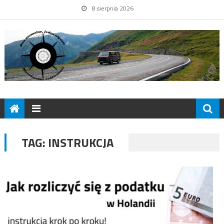
8 sierpnia 2026
TAG:
INSTRUKCJA