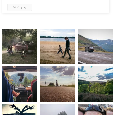
Czytaj