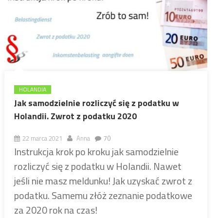
HOLANDIA
Jak samodzielnie rozliczyć się z podatku w
Holandii. Zwrot z podatku 2020
22 marca 2021
Anna
70
Instrukcja krok po kroku jak samodzielnie
rozliczyć się z podatku w Holandii. Nawet
jeśli nie masz meldunku! Jak uzyskać zwrot z
podatku. Samemu złóż zeznanie podatkowe
za 2020 rok na czas!