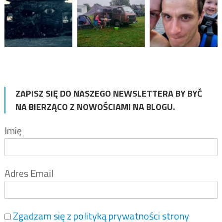
ZAPISZ SIĘ DO NASZEGO NEWSLETTERA BY BYĆ
NA BIERZĄCO Z NOWOŚCIAMI NA BLOGU.
Imię
Adres Email
Zgadzam się z polityką prywatności strony