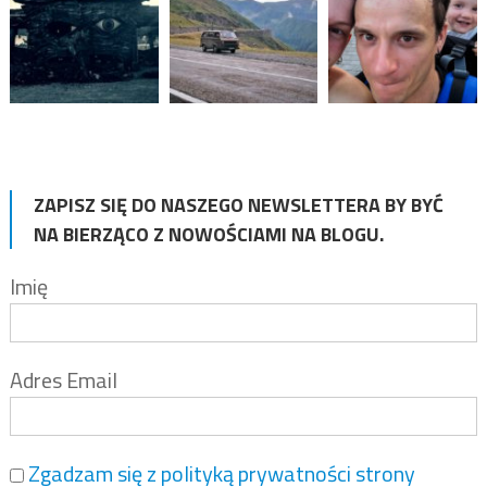
ZAPISZ SIĘ DO NASZEGO NEWSLETTERA BY BYĆ
NA BIERZĄCO Z NOWOŚCIAMI NA BLOGU.
Imię
Adres Email
Zgadzam się z polityką prywatności strony