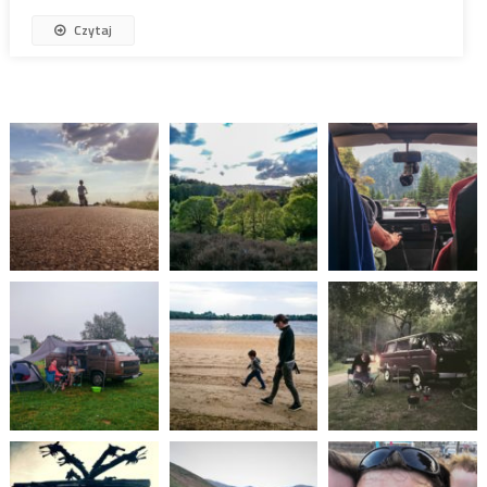
Czytaj